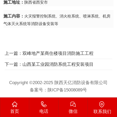
施工地址：
陕西省西安市
施工内容：
火灾报警控制系统、消火栓系统、喷淋系统、机房
气体灭火系统等消防设备安装等
上一篇：双峰地产某商住楼项目消防施工工程
下一篇：山西某工业园消防系统工程安装项目
Copyright ©2002-2025 陕西天亿消防设备有限公司
备案号：
陕ICP备15008089号
首页
电话
微信
联系我们