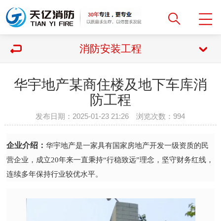
消防安装工程
华宇地产某商住楼及地下车库消
防工程
发布日期：2025-01-23 21:26 浏览次数：
994
企业介绍：
华宇地产是一家具有国家房地产开发一级资质的民
营企业，成立20年来一直秉持“行稳致远”理念，坚守财务红线，
连续多年保持行业较优水平。