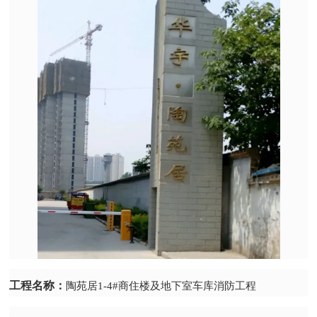
工程名称：
陶苑居1-4#商住楼及地下室车库消防工程