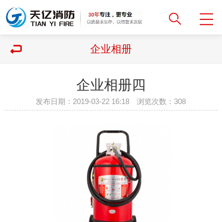
企业相册
企业相册四
发布日期：2019-03-22 16:18 浏览次数：
308