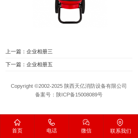
上一篇：企业相册三
下一篇：企业相册五
Copyright ©2002-2025 陕西天亿消防设备有限公司
备案号：
陕ICP备15008089号
首页
电话
微信
联系我们